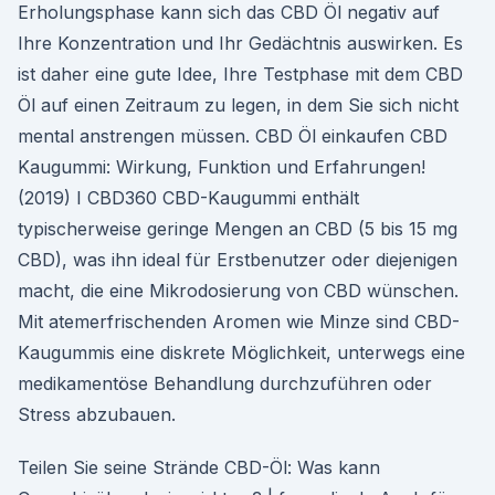
Erholungsphase kann sich das CBD Öl negativ auf
Ihre Konzentration und Ihr Gedächtnis auswirken. Es
ist daher eine gute Idee, Ihre Testphase mit dem CBD
Öl auf einen Zeitraum zu legen, in dem Sie sich nicht
mental anstrengen müssen. CBD Öl einkaufen CBD
Kaugummi: Wirkung, Funktion und Erfahrungen!
(2019) I CBD360 CBD-Kaugummi enthält
typischerweise geringe Mengen an CBD (5 bis 15 mg
CBD), was ihn ideal für Erstbenutzer oder diejenigen
macht, die eine Mikrodosierung von CBD wünschen.
Mit atemerfrischenden Aromen wie Minze sind CBD-
Kaugummis eine diskrete Möglichkeit, unterwegs eine
medikamentöse Behandlung durchzuführen oder
Stress abzubauen.
Teilen Sie seine Strände CBD-Öl: Was kann