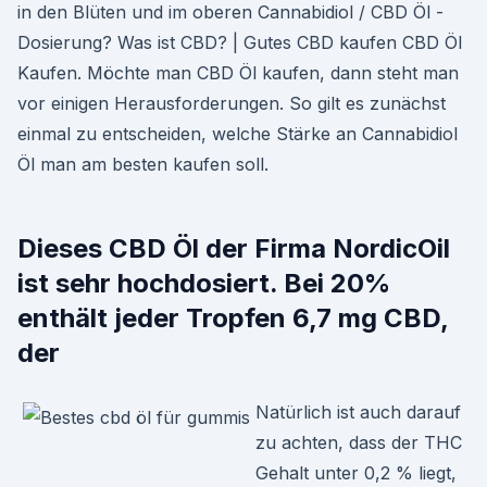
in den Blüten und im oberen Cannabidiol / CBD Öl -
Dosierung? Was ist CBD? | Gutes CBD kaufen CBD Öl
Kaufen. Möchte man CBD Öl kaufen, dann steht man
vor einigen Herausforderungen. So gilt es zunächst
einmal zu entscheiden, welche Stärke an Cannabidiol
Öl man am besten kaufen soll.
Dieses CBD Öl der Firma NordicOil
ist sehr hochdosiert. Bei 20%
enthält jeder Tropfen 6,7 mg CBD,
der
Natürlich ist auch darauf
zu achten, dass der THC
Gehalt unter 0,2 % liegt,