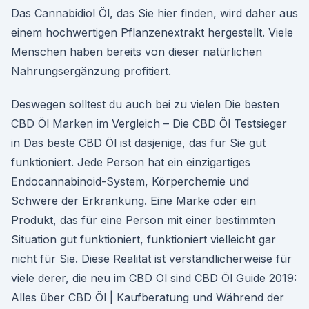
Das Cannabidiol Öl, das Sie hier finden, wird daher aus
einem hochwertigen Pflanzenextrakt hergestellt. Viele
Menschen haben bereits von dieser natürlichen
Nahrungsergänzung profitiert.
Deswegen solltest du auch bei zu vielen Die besten
CBD Öl Marken im Vergleich – Die CBD Öl Testsieger
in Das beste CBD Öl ist dasjenige, das für Sie gut
funktioniert. Jede Person hat ein einzigartiges
Endocannabinoid-System, Körperchemie und
Schwere der Erkrankung. Eine Marke oder ein
Produkt, das für eine Person mit einer bestimmten
Situation gut funktioniert, funktioniert vielleicht gar
nicht für Sie. Diese Realität ist verständlicherweise für
viele derer, die neu im CBD Öl sind CBD Öl Guide 2019:
Alles über CBD Öl | Kaufberatung und Während der