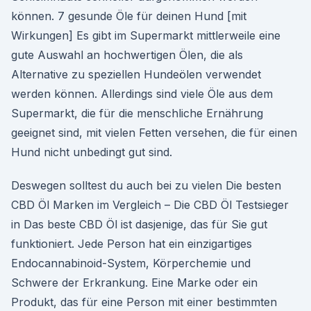
können. 7 gesunde Öle für deinen Hund [mit
Wirkungen] Es gibt im Supermarkt mittlerweile eine
gute Auswahl an hochwertigen Ölen, die als
Alternative zu speziellen Hundeölen verwendet
werden können. Allerdings sind viele Öle aus dem
Supermarkt, die für die menschliche Ernährung
geeignet sind, mit vielen Fetten versehen, die für einen
Hund nicht unbedingt gut sind.
Deswegen solltest du auch bei zu vielen Die besten
CBD Öl Marken im Vergleich – Die CBD Öl Testsieger
in Das beste CBD Öl ist dasjenige, das für Sie gut
funktioniert. Jede Person hat ein einzigartiges
Endocannabinoid-System, Körperchemie und
Schwere der Erkrankung. Eine Marke oder ein
Produkt, das für eine Person mit einer bestimmten