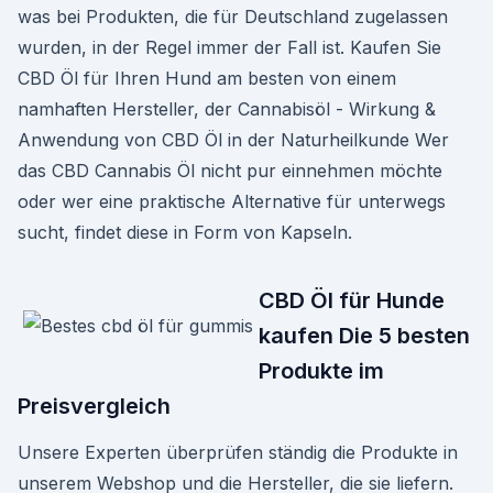
was bei Produkten, die für Deutschland zugelassen
wurden, in der Regel immer der Fall ist. Kaufen Sie
CBD Öl für Ihren Hund am besten von einem
namhaften Hersteller, der Cannabisöl - Wirkung &
Anwendung von CBD Öl in der Naturheilkunde Wer
das CBD Cannabis Öl nicht pur einnehmen möchte
oder wer eine praktische Alternative für unterwegs
sucht, findet diese in Form von Kapseln.
CBD Öl für Hunde
kaufen Die 5 besten
Produkte im
Preisvergleich
Unsere Experten überprüfen ständig die Produkte in
unserem Webshop und die Hersteller, die sie liefern.