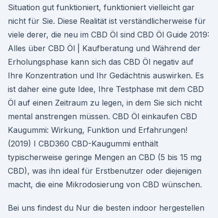
Situation gut funktioniert, funktioniert vielleicht gar
nicht für Sie. Diese Realität ist verständlicherweise für
viele derer, die neu im CBD Öl sind CBD Öl Guide 2019:
Alles über CBD Öl | Kaufberatung und Während der
Erholungsphase kann sich das CBD Öl negativ auf
Ihre Konzentration und Ihr Gedächtnis auswirken. Es
ist daher eine gute Idee, Ihre Testphase mit dem CBD
Öl auf einen Zeitraum zu legen, in dem Sie sich nicht
mental anstrengen müssen. CBD Öl einkaufen CBD
Kaugummi: Wirkung, Funktion und Erfahrungen!
(2019) I CBD360 CBD-Kaugummi enthält
typischerweise geringe Mengen an CBD (5 bis 15 mg
CBD), was ihn ideal für Erstbenutzer oder diejenigen
macht, die eine Mikrodosierung von CBD wünschen.
Bei uns findest du Nur die besten indoor hergestellen