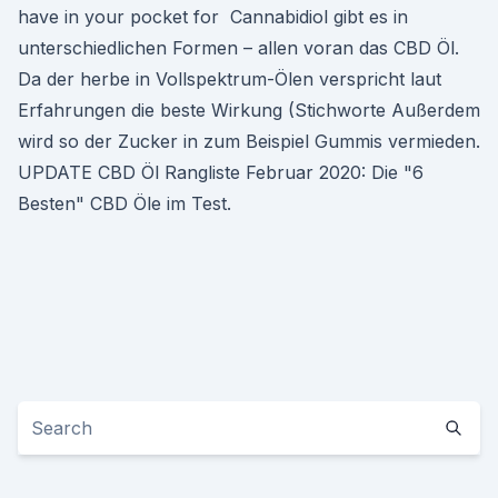
have in your pocket for Cannabidiol gibt es in
unterschiedlichen Formen – allen voran das CBD Öl.
Da der herbe in Vollspektrum-Ölen verspricht laut
Erfahrungen die beste Wirkung (Stichworte Außerdem
wird so der Zucker in zum Beispiel Gummis vermieden.
UPDATE CBD Öl Rangliste Februar 2020: Die "6
Besten" CBD Öle im Test.