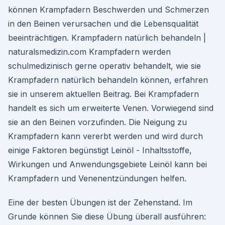
können Krampfadern Beschwerden und Schmerzen
in den Beinen verursachen und die Lebensqualität
beeinträchtigen. Krampfadern natürlich behandeln |
naturalsmedizin.com Krampfadern werden
schulmedizinisch gerne operativ behandelt, wie sie
Krampfadern natürlich behandeln können, erfahren
sie in unserem aktuellen Beitrag. Bei Krampfadern
handelt es sich um erweiterte Venen. Vorwiegend sind
sie an den Beinen vorzufinden. Die Neigung zu
Krampfadern kann vererbt werden und wird durch
einige Faktoren begünstigt Leinöl - Inhaltsstoffe,
Wirkungen und Anwendungsgebiete Leinöl kann bei
Krampfadern und Venenentzündungen helfen.
Eine der besten Übungen ist der Zehenstand. Im
Grunde können Sie diese Übung überall ausführen: