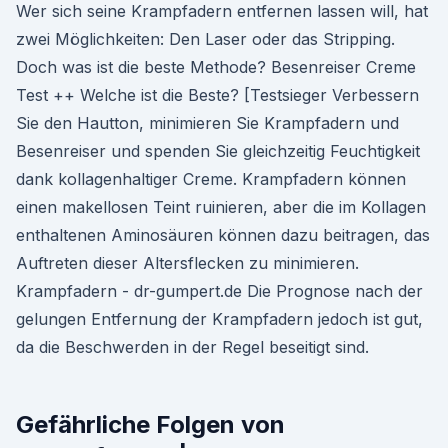
Wer sich seine Krampfadern entfernen lassen will, hat
zwei Möglichkeiten: Den Laser oder das Stripping.
Doch was ist die beste Methode? Besenreiser Creme
Test ++ Welche ist die Beste? [Testsieger Verbessern
Sie den Hautton, minimieren Sie Krampfadern und
Besenreiser und spenden Sie gleichzeitig Feuchtigkeit
dank kollagenhaltiger Creme. Krampfadern können
einen makellosen Teint ruinieren, aber die im Kollagen
enthaltenen Aminosäuren können dazu beitragen, das
Auftreten dieser Altersflecken zu minimieren.
Krampfadern - dr-gumpert.de Die Prognose nach der
gelungen Entfernung der Krampfadern jedoch ist gut,
da die Beschwerden in der Regel beseitigt sind.
Gefährliche Folgen von