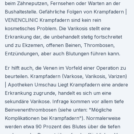
beim Zähneputzen, Fernsehen oder Warten an der
Bushaltestelle. Gefährliche Folgen von Krampfadern |
VENENCLINIC Krampfadern sind kein rein
kosmetisches Problem. Die Varikosis stellt eine
Erkrankung dar, die unbehandelt stetig fortschreitet
und zu Ekzemen, offenen Beinen, Thrombosen,
Entzündungen, aber auch Blutungen führen kann.
Er hilft auch, die Venen im Vorfeld einer Operation zu
beurteilen. Krampfadern (Varkose, Varikosis, Varizen)
| Apotheken Umschau Liegt Krampfadern eine andere
Erkrankung zugrunde, handelt es sich um eine
sekundäre Varikose. Infrage kommen vor allem tiefe
Beinvenenthrombosen (siehe unten: "Mögliche
Komplikationen bei Krampfadern"). Normalerweise
werden etwa 90 Prozent des Blutes über die tiefen