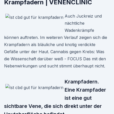
Krampfadern | VENENCLINIC
Auch Juckreiz und
nächtliche
Wadenkrämpfe
können auftreten. Im weiteren Verlauf zeigen sich die
Krampfadern als bläuliche und knotig verdickte
Gefäße unter der Haut. Cannabis gegen Krebs: Was
die Wissenschaft darüber weiß - FOCUS Das mit den
Nebenwirkungen und sucht stimmt überhaupt nicht.
Krampfadern.
Eine Krampfader
ist eine gut
sichtbare Vene, die sich direkt unter der