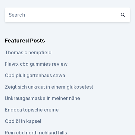
Featured Posts
Thomas c hempfield
Flavrx cbd gummies review
Cbd pluit gartenhaus sewa
Zeigt sich unkraut in einem glukosetest
Unkrautgasmaske in meiner nähe
Endoca topische creme
Cbd öl in kapsel
Rein cbd north richland hills