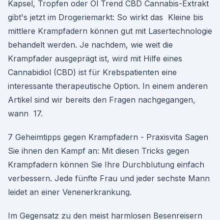
Kapsel, Tropfen oder Öl Trend CBD Cannabis-Extrakt
gibt's jetzt im Drogeriemarkt: So wirkt das Kleine bis
mittlere Krampfadern können gut mit Lasertechnologie
behandelt werden. Je nachdem, wie weit die
Krampfader ausgeprägt ist, wird mit Hilfe eines
Cannabidiol (CBD) ist für Krebspatienten eine
interessante therapeutische Option. In einem anderen
Artikel sind wir bereits den Fragen nachgegangen,
wann 17.
7 Geheimtipps gegen Krampfadern - Praxisvita Sagen
Sie ihnen den Kampf an: Mit diesen Tricks gegen
Krampfadern können Sie Ihre Durchblutung einfach
verbessern. Jede fünfte Frau und jeder sechste Mann
leidet an einer Venenerkrankung.
Im Gegensatz zu den meist harmlosen Besenreisern