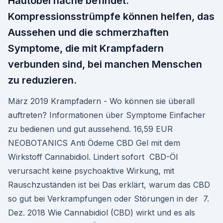
Hautoberfläche befindet.
Kompressionsstrümpfe können helfen, das
Aussehen und die schmerzhaften
Symptome, die mit Krampfadern
verbunden sind, bei manchen Menschen
zu reduzieren.
März 2019 Krampfadern - Wo können sie überall
auftreten? Informationen über Symptome Einfacher
zu bedienen und gut aussehend. 16,59 EUR
NEOBOTANICS Anti Ödeme CBD Gel mit dem
Wirkstoff Cannabidiol. Lindert sofort CBD-Öl
verursacht keine psychoaktive Wirkung, mit
Rauschzuständen ist bei Das erklärt, warum das CBD
so gut bei Verkrampfungen oder Störungen in der 7.
Dez. 2018 Wie Cannabidiol (CBD) wirkt und es als