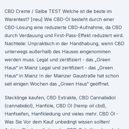
CBD Creme / Salbe TEST Welche ist die beste im
Warentest? [neu] Wie CBD-Öl besteht durch einer
CBD-Lösung eine reduzierte CBD-Aufnahme, da CBD
durch Verdauung und First-Pass-Effekt reduziert wird.
Nachteile: Unpraktisch in der Handhabung, wenn CBD
unterwegs außerhalb des Hauses eingenommen
werden muss. Legal und zertifiziert - das „Green
Haus“ in Mainz Legal und zertifiziert - das „Green
Haus“ in Mainz In der Mainzer Gaustraße hat schon
seit einigen Wochen das „Green Haus“ geöffnet.
Stecklinge kaufen, CBD Extrakte, CBD Cannabidiol
(cannabidiol), Hanföle, CBD Öl (hemp oil cbd),
Hanfseifen, Hanfkleidung und vieles mehr. CBD Öl -
Was Sie Vor dem Kauf unbedingt wissen sollten!