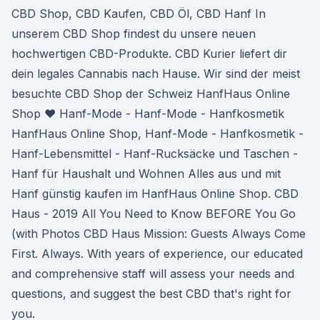
CBD Shop, CBD Kaufen, CBD Öl, CBD Hanf In
unserem CBD Shop findest du unsere neuen
hochwertigen CBD-Produkte. CBD Kurier liefert dir
dein legales Cannabis nach Hause. Wir sind der meist
besuchte CBD Shop der Schweiz HanfHaus Online
Shop ♥ Hanf-Mode - Hanf-Mode - Hanfkosmetik
HanfHaus Online Shop, Hanf-Mode - Hanfkosmetik -
Hanf-Lebensmittel - Hanf-Rucksäcke und Taschen -
Hanf für Haushalt und Wohnen Alles aus und mit
Hanf günstig kaufen im HanfHaus Online Shop. CBD
Haus - 2019 All You Need to Know BEFORE You Go
(with Photos CBD Haus Mission: Guests Always Come
First. Always. With years of experience, our educated
and comprehensive staff will assess your needs and
questions, and suggest the best CBD that's right for
you.