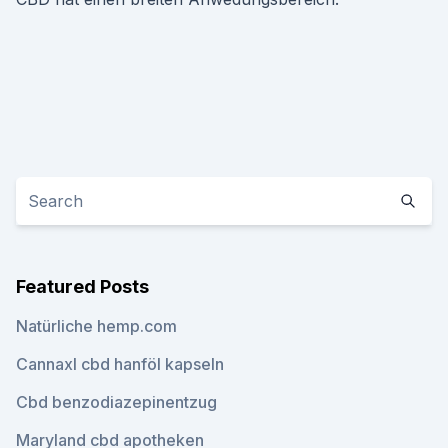
Featured Posts
Natürliche hemp.com
Cannaxl cbd hanföl kapseln
Cbd benzodiazepinentzug
Maryland cbd apotheken