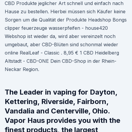
CBD Produkte jeglicher Art schnell und einfach nach
Hause zu bestellen. Hierbei müssen sich Käufer keine
Sorgen um die Qualität der Produkte Headshop Bongs
clipper feuerzeuge wasserpfeifen - house420
Webshop ist wieder da, wird aber vereinzelt noch
umgebaut, aber CBD-Blüten sind schonmal wieder
online RealLeaf - Classic . 8,95 € 1 CBD Heidelberg
Altstadt - CBD-ONE Dein CBD-Shop in der Rhein-
Neckar Region.
The Leader in vaping for Dayton,
Kettering, Riverside, Fairborn,
Vandalia and Centerville, Ohio.
Vapor Haus provides you with the
finest products, the largest