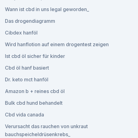
Wann ist cbd in uns legal geworden_
Das drogendiagramm
Cibdex hanföl
Wird hanflotion auf einem drogentest zeigen
Ist cbd öl sicher für kinder
Cbd öl hanf basiert
Dr. keto mct hanföl
Amazon b + reines cbd öl
Bulk cbd hund behandelt
Cbd vida canada
Verursacht das rauchen von unkraut
bauchspeicheldrüsenkrebs_