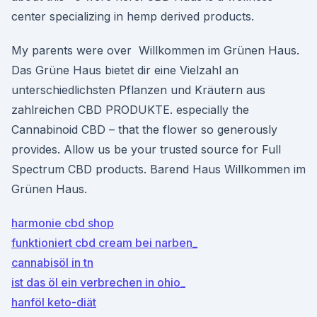
center specializing in hemp derived products.
My parents were over Willkommen im Grünen Haus.
Das Grüne Haus bietet dir eine Vielzahl an
unterschiedlichsten Pflanzen und Kräutern aus
zahlreichen CBD PRODUKTE. especially the
Cannabinoid CBD – that the flower so generously
provides. Allow us be your trusted source for Full
Spectrum CBD products. Barend Haus Willkommen im
Grünen Haus.
harmonie cbd shop
funktioniert cbd cream bei narben_
cannabisöl in tn
ist das öl ein verbrechen in ohio_
hanföl keto-diät