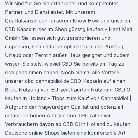
Wir sind für Sie ein erfahrener und kompetenter
Partner und Dienstleister. Mit unserem
Qualitätsanspruch, unserem Know How und unserem
CBD Kapseln hier im Shop günstig kaufen – Hanf Med
GmbH Sie lassen sich gut transportieren und
einpacken, sind dadurch optimal für einen Ausflug,
Urlaub oder Termin außer Haus geeignet und zudem
wissen Sie stets, wieviel CBD Sie bereits am Tag zu
sich genommen haben. Noch einmal alle Vorteile
unserer cbd-cannabidiol.de CBD-Kapseln auf einen
Blick: Nutzung von EU-zertifizierten Nutzhanf CBD Öl
kaufen in Holland - Tipps zum Kauf von Cannabidiol |
Aufgrund der fragwürdigen Qualität und potenziell
gefährlich hohen Anteilen von THC raten wir
Verbrauchern davon ab CBD Öl in Holland zu kaufen.
Deutsche online Shops bieten eine komfortable Art,