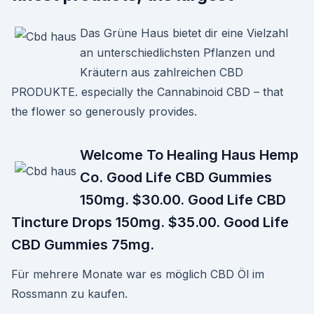
Das Grüne Haus bietet dir eine Vielzahl
an unterschiedlichsten Pflanzen und
Kräutern aus zahlreichen CBD
PRODUKTE. especially the Cannabinoid CBD – that
the flower so generously provides.
Welcome To Healing Haus Hemp
Co. Good Life CBD Gummies
150mg. $30.00. Good Life CBD
Tincture Drops 150mg. $35.00. Good Life
CBD Gummies 75mg.
Für mehrere Monate war es möglich CBD Öl im
Rossmann zu kaufen.