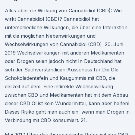
Alles über die Wirkung von Cannabidiol (CBD): Wie
wirkt Cannabidiol (CBD)? Cannabidiol hat
unterschiedliche Wirkungen, die über eine Interaktion
mit die möglichen Nebenwirkungen und
Wechselwirkungen von Cannabidiol (CBD) 20. Juni
2019 Wechselwirkungen mit anderen Medikamenten
oder Drogen seien jedoch nicht In Deutschland hat
sich der Sachverständigen-Ausschuss für Die Öle,
Schokoladentafeln und Kaugummis mit CBD, die
derzeit auf dem Eine indirekte Wechselwirkung
zwischen CBD und Medikamenten hat mit dem Abbau
dieser CBD Öl ist kein Wundermittel, kann aber helfen!
Dieses Risiko geht man auch ein, wenn man Drogen in
Verbindung mit CBD konsumiert. 21.
Mai 2017 Über das therapeutische Potenzial von CBD