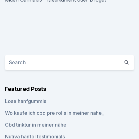
Featured Posts
Lose hanfgummis
Wo kaufe ich cbd pre rolls in meiner nähe_
Cbd tinktur in meiner nähe
Nutiva hanföl testimonials