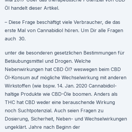
Öl handelt dieser Artikel.
– Diese Frage beschäftigt viele Verbraucher, die das
erste Mal von Cannabidiol hören. Um Dir alle Fragen
auch 30.
unter die besonderen gesetzlichen Bestimmungen für
Betäubungsmittel und Drogen. Welche
Nebenwirkungen hat CBD Öl? weswegen beim CBD
Öl-Konsum auf mögliche Wechselwirkung mit anderen
Wirkstoffen (wie bspw. 14. Jan. 2020 Cannabidiol-
haltige Produkte wie CBD-Öle boomen. Anders als
THC hat CBD weder eine berauschende Wirkung
noch Suchtpotenzial. Auch seien Fragen zu
Dosierung, Sicherheit, Neben- und Wechselwirkungen
ungeklärt. Jahre nach Beginn der