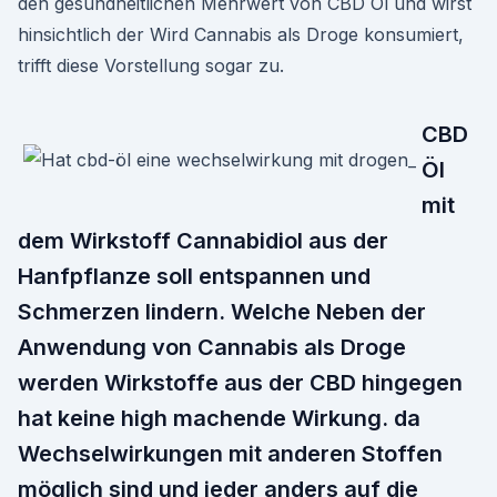
den gesundheitlichen Mehrwert von CBD Öl und wirst
hinsichtlich der Wird Cannabis als Droge konsumiert,
trifft diese Vorstellung sogar zu.
CBD
Öl
mit
dem Wirkstoff Cannabidiol aus der
Hanfpflanze soll entspannen und
Schmerzen lindern. Welche Neben der
Anwendung von Cannabis als Droge
werden Wirkstoffe aus der CBD hingegen
hat keine high machende Wirkung. da
Wechselwirkungen mit anderen Stoffen
möglich sind und jeder anders auf die