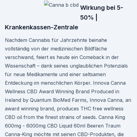
Wirkung bei 5-
50% |
Krankenkassen-Zentrale
Nachdem Cannabis für Jahrzehnte beinahe
vollständig von der medizinischen Bildfläche
verschwand, feiert es heute ein Comeback in der
Wissenschaft – dank seines unglaublichen Potenzials
für neue Medikamente und einer seltsamen
Entdeckung im menschlichen Körper. Innova Canna
Wellness CBD Award Winning Brand Produced in
Ireland by Quantum BioMed Farms, Innova Canna, an
award winning brand, produces THC free wellness
CBD oil from the finest strains of seeds. Canna King
600mg - 6000mg CBD Liquid 60ml Beeren Traum
Canna-King möchte mit seinen CBD-Produkten, die