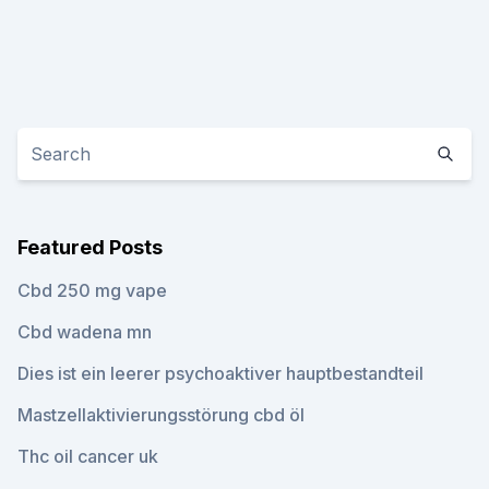
Featured Posts
Cbd 250 mg vape
Cbd wadena mn
Dies ist ein leerer psychoaktiver hauptbestandteil
Mastzellaktivierungsstörung cbd öl
Thc oil cancer uk