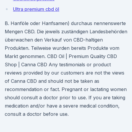
Ultra premium cbd öl
B. Hanföle oder Hanfsamen) durchaus nennenswerte
Mengen CBD. Die jeweils zuständigen Landesbehörden
überwachen den Verkauf von CBD-haltigen
Produkten. Teilweise wurden bereits Produkte vom
Markt genommen. CBD Oil | Premium Quality CBD
Shop | Canna CBD Any testimonials or product
reviews provided by our customers are not the views
of Canna CBD and should not be taken as
recommendation or fact. Pregnant or lactating women
should consult a doctor prior to use. If you are taking
medication and/or have a severe medical condition,
consult a doctor before use.