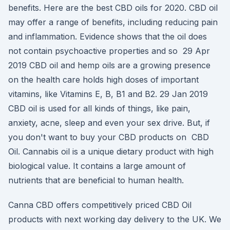
benefits. Here are the best CBD oils for 2020. CBD oil
may offer a range of benefits, including reducing pain
and inflammation. Evidence shows that the oil does
not contain psychoactive properties and so 29 Apr
2019 CBD oil and hemp oils are a growing presence
on the health care holds high doses of important
vitamins, like Vitamins E, B, B1 and B2. 29 Jan 2019
CBD oil is used for all kinds of things, like pain,
anxiety, acne, sleep and even your sex drive. But, if
you don't want to buy your CBD products on CBD
Oil. Cannabis oil is a unique dietary product with high
biological value. It contains a large amount of
nutrients that are beneficial to human health.
Canna CBD offers competitively priced CBD Oil
products with next working day delivery to the UK. We