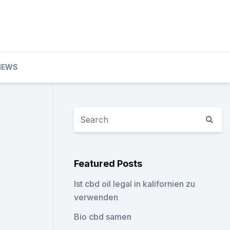
IEWS
Featured Posts
Ist cbd oil legal in kalifornien zu
verwenden
Bio cbd samen