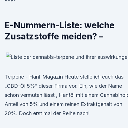
E-Nummern-Liste: welche
Zusatzstoffe meiden? –
Terpene - Hanf Magazin Heute stelle ich euch das
„CBD-Öl 5%“ dieser Firma vor. Ein, wie der Name
schon vermuten lässt , Hanföl mit einem Cannabinoi
Anteil von 5% und einem reinen Extraktgehalt von
20%. Doch erst mal der Reihe nach!