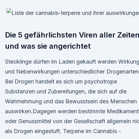
Die 5 gefährlichsten Viren aller Zeite
und was sie angerichtet
Stecklinge dürfen im Laden gekauft werden Wirkun
und Nebenwirkungen unterschiedlicher Drogenarten
Bei Drogen handelt es sich um psychotrope
Substanzen und Zubereitungen, die sich auf die
Wahrnehmung und das Bewusstsein des Menschen
auswirken.Dagegen werden bestimmte Medikament
oder Genussmittel von der Gesellschaft allgemein ni
als Drogen eingestuft. Terpene im Cannabis -