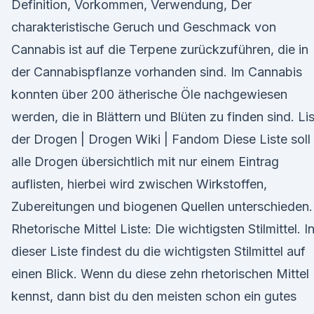
Definition, Vorkommen, Verwendung, Der
charakteristische Geruch und Geschmack von
Cannabis ist auf die Terpene zurückzuführen, die in
der Cannabispflanze vorhanden sind. Im Cannabis
konnten über 200 ätherische Öle nachgewiesen
werden, die in Blättern und Blüten zu finden sind. Li
der Drogen | Drogen Wiki | Fandom Diese Liste soll
alle Drogen übersichtlich mit nur einem Eintrag
auflisten, hierbei wird zwischen Wirkstoffen,
Zubereitungen und biogenen Quellen unterschieden.
Rhetorische Mittel Liste: Die wichtigsten Stilmittel. I
dieser Liste findest du die wichtigsten Stilmittel auf
einen Blick. Wenn du diese zehn rhetorischen Mittel
kennst, dann bist du den meisten schon ein gutes