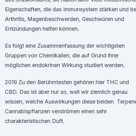
Eigenschaften, die das Immunsystem stärken und be
Arthritis, Magenbeschwerden, Geschwüren und
Entzündungen helfen können.
Es folgt eine Zusammenfassung der wichtigsten
Gruppen von Chemikalien, die auf Grund ihrer
möglichen endokrinen Wirkung studiert werden.
2019 Zu den Berühmtesten gehören hier THC und
CBD. Das ist aber nur so, weil wir ziemlich genau
wissen, welche Auswirkungen diese beiden Terpen
Cannabispflanzen verströmen einen sehr
charakteristischen Duft.