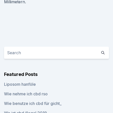
Millimetern.
Featured Posts
Liposom hanföle
Wie nehme ich cbd rso
Wie benutze ich cbd für gicht_