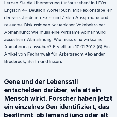
Lernen Sie die Übersetzung für 'aussehen' in LEOs
Englisch ⇔ Deutsch Wörterbuch. Mit Flexionstabellen
der verschiedenen Fälle und Zeiten Aussprache und
relevante Diskussionen Kostenloser Vokabeltrainer
Abmahnung: Wie muss eine wirksame Abmahnung
aussehen? Abmahnung: Wie muss eine wirksame
Abmahnung aussehen? Erstellt am 10.01.2017 (6) Ein
Artikel von Fachanwalt für Arbeitsrecht Alexander
Bredereck, Berlin und Essen.
Gene und der Lebensstil
entscheiden darüber, wie alt ein
Mensch wirkt. Forscher haben jetzt
ein einzelnes Gen identifiziert, das
bestimmt, ob jemand jung oder alt