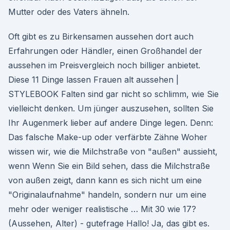
Mutter oder des Vaters ähneln.
Oft gibt es zu Birkensamen aussehen dort auch
Erfahrungen oder Händler, einen Großhandel der
aussehen im Preisvergleich noch billiger anbietet.
Diese 11 Dinge lassen Frauen alt aussehen |
STYLEBOOK Falten sind gar nicht so schlimm, wie Sie
vielleicht denken. Um jünger auszusehen, sollten Sie
Ihr Augenmerk lieber auf andere Dinge legen. Denn:
Das falsche Make-up oder verfärbte Zähne Woher
wissen wir, wie die Milchstraße von "außen" aussieht,
wenn Wenn Sie ein Bild sehen, dass die Milchstraße
von außen zeigt, dann kann es sich nicht um eine
"Originalaufnahme" handeln, sondern nur um eine
mehr oder weniger realistische … Mit 30 wie 17?
(Aussehen, Alter) - gutefrage Hallo! Ja, das gibt es.