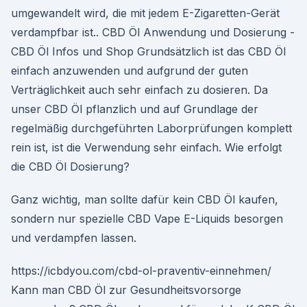
umgewandelt wird, die mit jedem E-Zigaretten-Gerät
verdampfbar ist.. CBD Öl Anwendung und Dosierung -
CBD Öl Infos und Shop Grundsätzlich ist das CBD Öl
einfach anzuwenden und aufgrund der guten
Verträglichkeit auch sehr einfach zu dosieren. Da
unser CBD Öl pflanzlich und auf Grundlage der
regelmäßig durchgeführten Laborprüfungen komplett
rein ist, ist die Verwendung sehr einfach. Wie erfolgt
die CBD Öl Dosierung?
Ganz wichtig, man sollte dafür kein CBD Öl kaufen,
sondern nur spezielle CBD Vape E-Liquids besorgen
und verdampfen lassen.
https://icbdyou.com/cbd-ol-praventiv-einnehmen/
Kann man CBD Öl zur Gesundheitsvorsorge