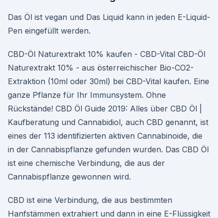
Das Öl ist vegan und Das Liquid kann in jeden E-Liquid-
Pen eingefüllt werden.
CBD-Öl Naturextrakt 10% kaufen - CBD-Vital CBD-Öl
Naturextrakt 10% - aus österreichischer Bio-CO2-
Extraktion (10ml oder 30ml) bei CBD-Vital kaufen. Eine
ganze Pflanze für Ihr Immunsystem. Ohne
Rückstände! CBD Öl Guide 2019: Alles über CBD Öl |
Kaufberatung und Cannabidiol, auch CBD genannt, ist
eines der 113 identifizierten aktiven Cannabinoide, die
in der Cannabispflanze gefunden wurden. Das CBD Öl
ist eine chemische Verbindung, die aus der
Cannabispflanze gewonnen wird.
CBD ist eine Verbindung, die aus bestimmten
Hanfstämmen extrahiert und dann in eine E-Flüssigkeit