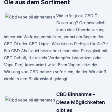
Öle aus dem Sortiment
Wie erfolgt die CBD Öl
Dosierung? Grundsätzlich
kann eine Überdosierung
immer die Wirkung verstärken, wobei am Beginn der
CBD Öl oder CBD Liquid: Was ist das Richtige für Sie? -
Bio CBD Als Liquid bezeichnet man eine Flüssigkeit mit
CBD Gehalt, die mittels Verdampfer (Vaporizer oder
Vape Pen) konsumiert wird. Beim Vapen setzt die
Wirkung von CBD nahezu sofort ein, da der Wirkstoff
direkt in den Blutkreislauf gelangt.
CBD Einnahme -
Diese Möglichkeiten
gibt es