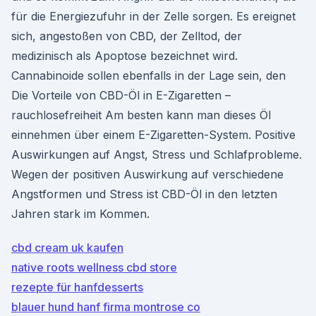
für die Energiezufuhr in der Zelle sorgen. Es ereignet
sich, angestoßen von CBD, der Zelltod, der
medizinisch als Apoptose bezeichnet wird.
Cannabinoide sollen ebenfalls in der Lage sein, den
Die Vorteile von CBD-Öl in E-Zigaretten –
rauchlosefreiheit Am besten kann man dieses Öl
einnehmen über einem E-Zigaretten-System. Positive
Auswirkungen auf Angst, Stress und Schlafprobleme.
Wegen der positiven Auswirkung auf verschiedene
Angstformen und Stress ist CBD-Öl in den letzten
Jahren stark im Kommen.
cbd cream uk kaufen
native roots wellness cbd store
rezepte für hanfdesserts
blauer hund hanf firma montrose co