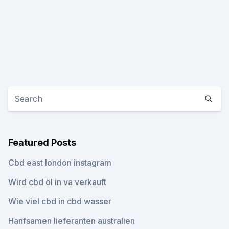
Featured Posts
Cbd east london instagram
Wird cbd öl in va verkauft
Wie viel cbd in cbd wasser
Hanfsamen lieferanten australien