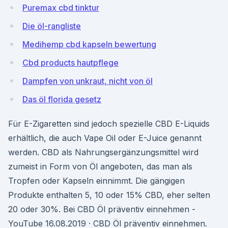
Puremax cbd tinktur
Die öl-rangliste
Medihemp cbd kapseln bewertung
Cbd products hautpflege
Dampfen von unkraut, nicht von öl
Das öl florida gesetz
Für E-Zigaretten sind jedoch spezielle CBD E-Liquids
erhältlich, die auch Vape Oil oder E-Juice genannt
werden. CBD als Nahrungsergänzungsmittel wird
zumeist in Form von Öl angeboten, das man als
Tropfen oder Kapseln einnimmt. Die gängigen
Produkte enthalten 5, 10 oder 15% CBD, eher selten
20 oder 30%. Bei CBD Öl präventiv einnehmen -
YouTube 16.08.2019 · CBD Öl präventiv einnehmen.