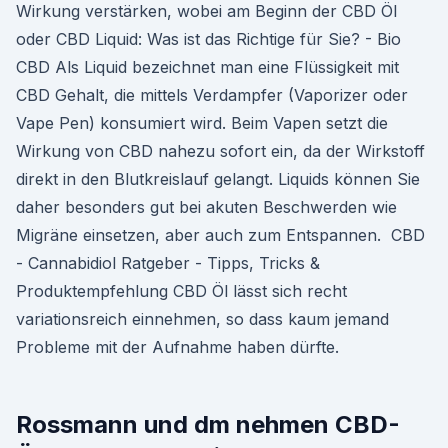
Wirkung verstärken, wobei am Beginn der CBD Öl
oder CBD Liquid: Was ist das Richtige für Sie? - Bio
CBD Als Liquid bezeichnet man eine Flüssigkeit mit
CBD Gehalt, die mittels Verdampfer (Vaporizer oder
Vape Pen) konsumiert wird. Beim Vapen setzt die
Wirkung von CBD nahezu sofort ein, da der Wirkstoff
direkt in den Blutkreislauf gelangt. Liquids können Sie
daher besonders gut bei akuten Beschwerden wie
Migräne einsetzen, aber auch zum Entspannen. ️ CBD
- Cannabidiol Ratgeber - Tipps, Tricks &
Produktempfehlung CBD Öl lässt sich recht
variationsreich einnehmen, so dass kaum jemand
Probleme mit der Aufnahme haben dürfte.
Rossmann und dm nehmen CBD-